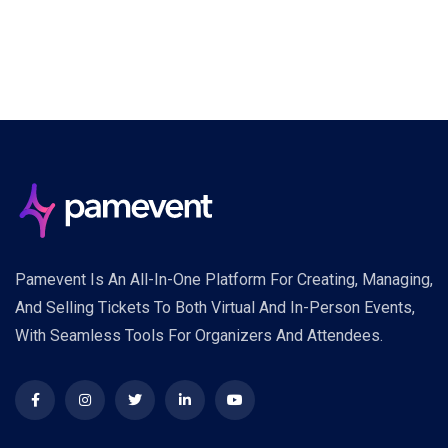
Pamevent Is An All-In-One Platform For Creating, Managing,
And Selling Tickets To Both Virtual And In-Person Events,
With Seamless Tools For Organizers And Attendees.