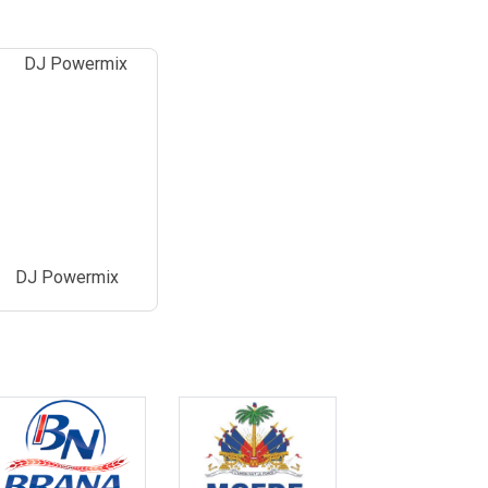
DJ Powermix