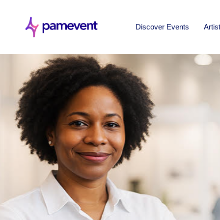
Discover Events
Artis